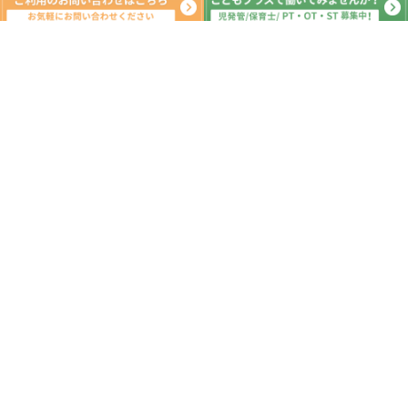
新着記事
ことばのトレーニングの体験会をしま
す。
2022.04.04