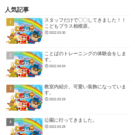
人気記事
スタッフだけで〇〇してきました！！
こどもプラス相模原。
2022.03.30
ことばのトレーニングの体験会をしま
す。
2022.04.04
教室内紹介。可愛い装飾になっていま
す。
2022.03.29
公園に行ってきました。
2022.03.28