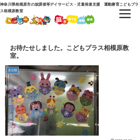
神奈川県相模原市の放課後等デイサービス・児童発達支援 運動療育こどもプラ
ス相模原教室
お待たせしました。こどもプラス相模原教
室。
未分類