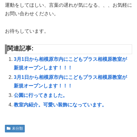
運動をしてほしい、言葉の遅れが気になる、、、お気軽に
お問い合わせください。
お待ちしています。
関連記事:
3月1日から相模原市内にこどもプラス相模原教室が
新規オープンします！！！
3月1日から相模原市内にこどもプラス相模原教室が
新規オープンします！！！
公園に行ってきました。
教室内紹介。可愛い装飾になっています。
未分類