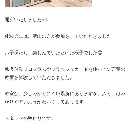
開所いたしました✨✨
体験会には、沢山の方が参加をしていただきました。
お子様たち、楽しんでいただけた様子でした😄
柳沢運動プログラムやフラッシュカードを使っての言葉の
教室を体験していただきました。
教室が、少しわかりにくい場所にありますが、入り口はわ
かりやすいようかわいくしてあります。
スタッフの手作りです。