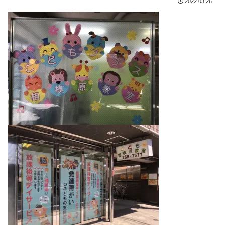
2022.03.26