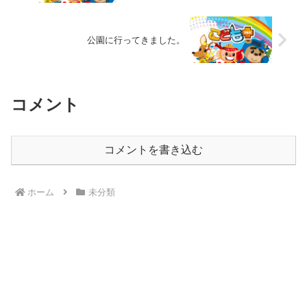
公園に行ってきました。
コメント
コメントを書き込む
ホーム
未分類